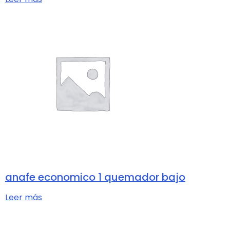
anafe economico 1 quemador bajo
Leer más