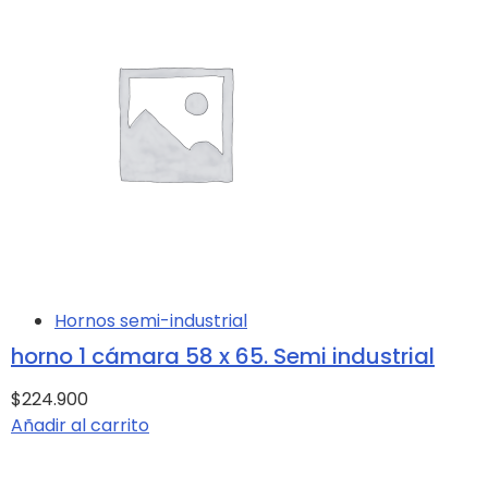
Hornos semi-industrial
horno 1 cámara 58 x 65. Semi industrial
$224.900
Añadir al carrito