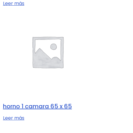
Leer más
horno 1 camara 65 x 65
Leer más