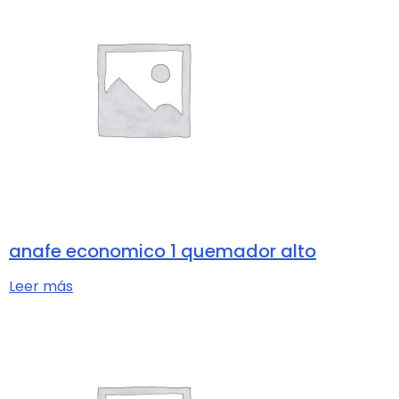
anafe economico 1 quemador alto
Leer más