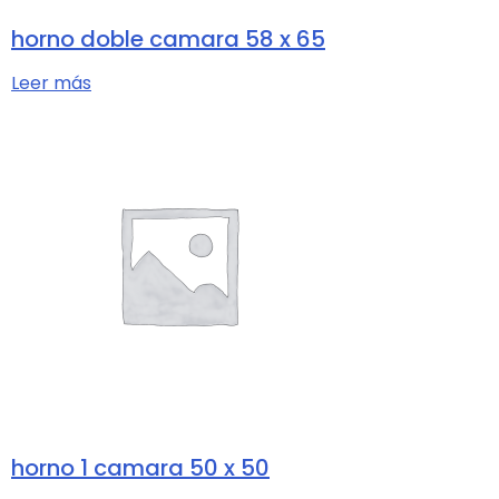
horno doble camara 58 x 65
Leer más
horno 1 camara 50 x 50