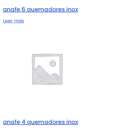
anafe 6 quemadores inox
Leer más
anafe 4 quemadores inox