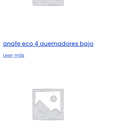
anafe eco 4 quemadores bajo
Leer más