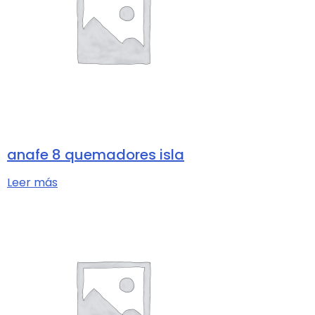
anafe 8 quemadores isla
Leer más