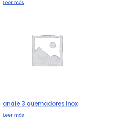
Leer más
anafe 3 quemadores inox
Leer más