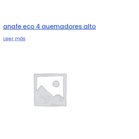
anafe eco 4 quemadores alto
Leer más