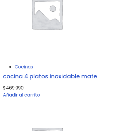
Cocinas
cocina 4 platos inoxidable mate
$469.990
Añadir al carrito