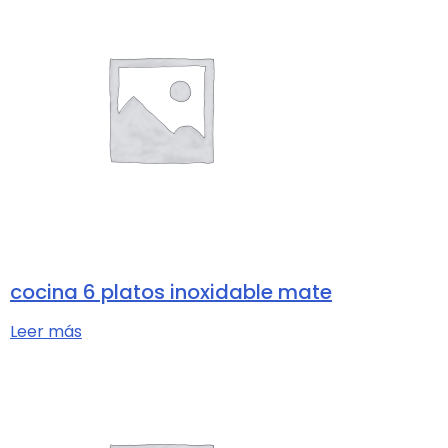
cocina 6 platos inoxidable mate
Leer más