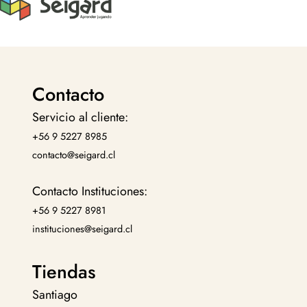
Contacto
Servicio al cliente:
+56 9 5227 8985
contacto@seigard.cl
Contacto Instituciones:
+56 9 5227 8981
instituciones@seigard.cl
Tiendas
Santiago