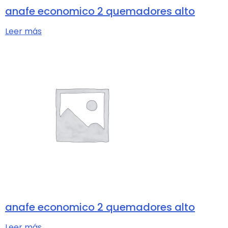
anafe economico 2 quemadores alto
Leer más
anafe economico 2 quemadores alto
Leer más