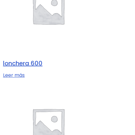
lonchera 600
Leer más