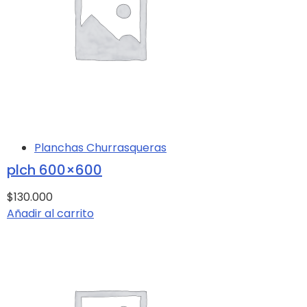
Planchas Churrasqueras
plch 600×600
$130.000
Añadir al carrito