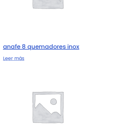
anafe 8 quemadores inox
Leer más