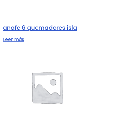
anafe 6 quemadores isla
Leer más