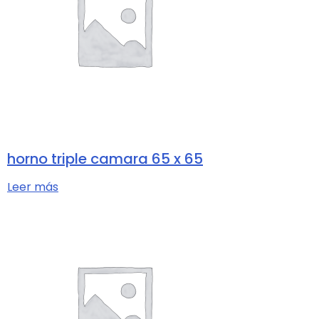
horno triple camara 65 x 65
Leer más