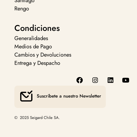
Santiago
Rengo
Condiciones
Generalidades
Medios de Pago
Cambios y Devoluciones
Entrega y Despacho
Suscríbete a nuestro Newsletter
© 2025 Seigard Chile SA.