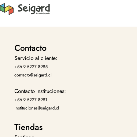
Contacto
Servicio al cliente:
+56 9 5227 8985
contacto@seigard.cl
Contacto Instituciones:
+56 9 5227 8981
instituciones@seigard.cl
Tiendas